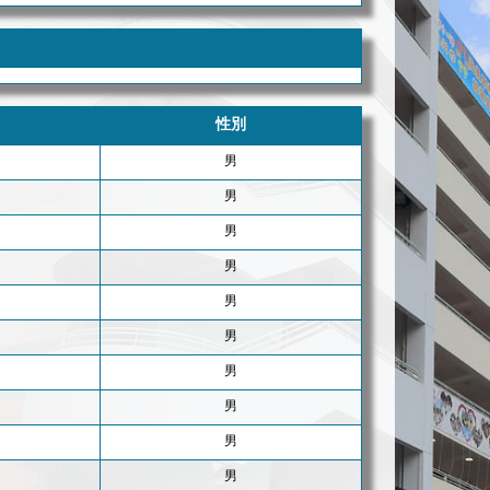
性別
男
男
男
男
男
男
男
男
男
男