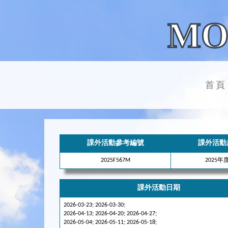
MO
首頁
課外活動參考編號
課外活動
2025F567M
2025
課外活動日期
2026-03-23; 2026-03-30;
2026-04-13; 2026-04-20; 2026-04-27;
2026-05-04; 2026-05-11; 2026-05-18;