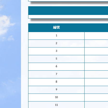
編號
1
2
3
5
6
7
8
9
10
11