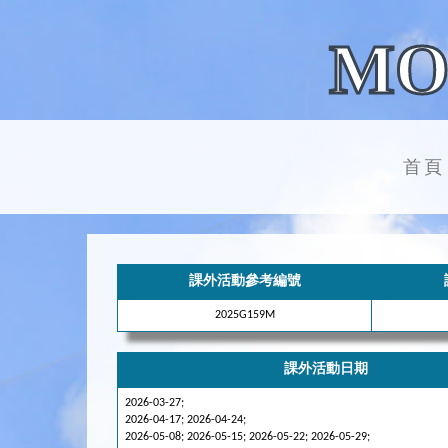
MO
首頁
課外活動參考編號
2025G159M
課外活動日期
2026-03-27;
2026-04-17; 2026-04-24;
2026-05-08; 2026-05-15; 2026-05-22; 2026-05-29;