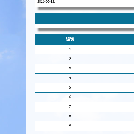
2026-06-12;
編號
1
2
3
4
5
6
7
8
9