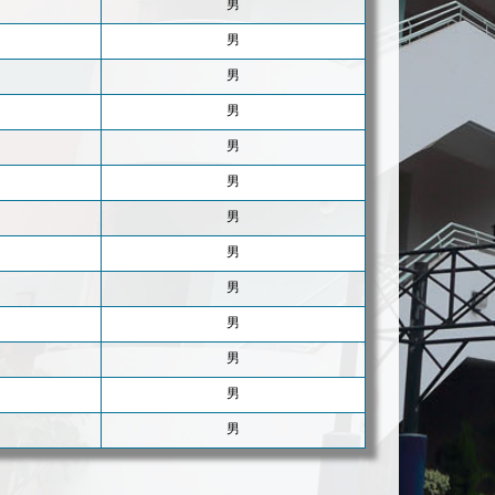
男
男
男
男
男
男
男
男
男
男
男
男
男