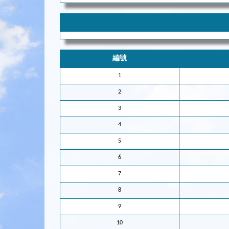
編號
1
2
3
4
5
6
7
8
9
10