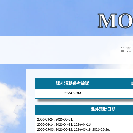
MO
首頁
課外活動參考編號
2025F532M
課外活動日期
2026-03-24; 2026-03-31;
2026-04-14; 2026-04-21; 2026-04-28;
2026-05-05; 2026-05-12; 2026-05-19; 2026-05-26;