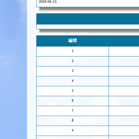
2026-06-13;
編號
1
2
3
4
5
6
7
8
9