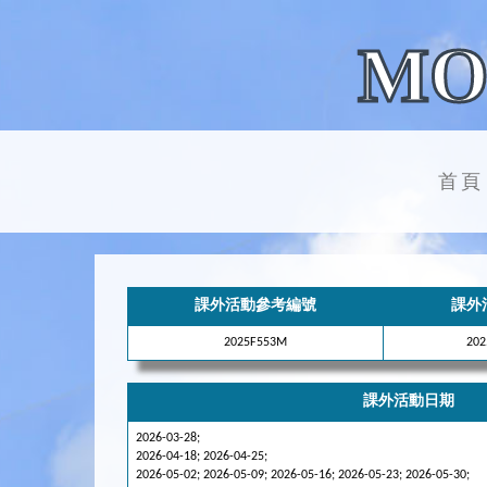
MO
首頁
課外活動參考編號
課外
2025F553M
20
課外活動日期
2026-03-28;
2026-04-18; 2026-04-25;
2026-05-02; 2026-05-09; 2026-05-16; 2026-05-23; 2026-05-30;