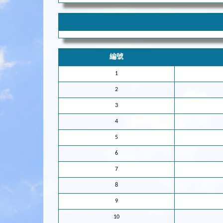
編號
1
2
3
4
5
6
7
8
9
10