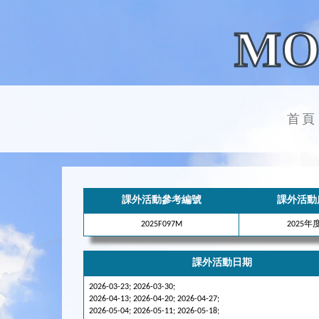
MO
首頁
課外活動參考編號
課外活動
2025F097M
2025
課外活動日期
2026-03-23; 2026-03-30;
2026-04-13; 2026-04-20; 2026-04-27;
2026-05-04; 2026-05-11; 2026-05-18;