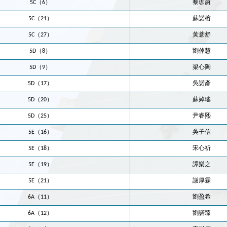
5C（6）
黎珈蔚
5C（21）
蘇諾榕
5C（27）
黃薏舒
5D（8）
劉倬慧
5D（9）
梁心陶
5D（17）
吳諾彥
5D（20）
蘇婥瑤
5D（25）
尹睿熙
5E（16）
吳子信
5E（18）
宋心祈
5E（19）
譚樂之
5E（21）
謝厚霖
6A（11）
劉盈希
6A（12）
劉諾臻