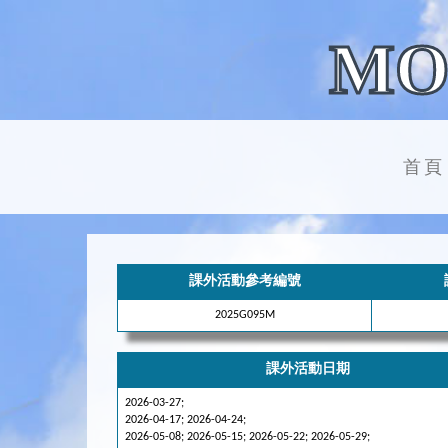
MO
首頁
課外活動參考編號
2025G095M
課外活動日期
2026-03-27;
2026-04-17; 2026-04-24;
2026-05-08; 2026-05-15; 2026-05-22; 2026-05-29;