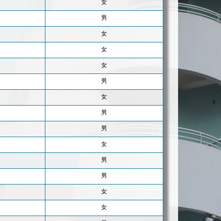
女
男
女
女
女
男
女
男
男
女
男
男
女
女