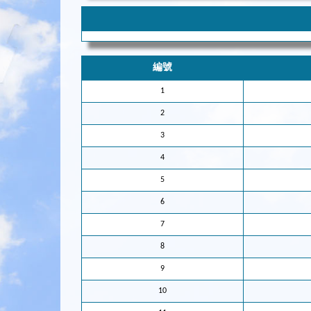
編號
1
2
3
4
5
6
7
8
9
10