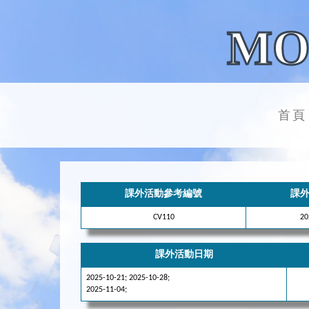
MO
首頁
課外活動參考編號
課
CV110
2
課外活動日期
2025-10-21; 2025-10-28;
2025-11-04;