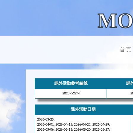
MO
首頁
課外活動參考編號
課
2025F529M
課外活動日期
2026-03-25;
2026-04-01; 2026-04-15; 2026-04-22; 2026-04-29;
2026-05-06; 2026-05-13; 2026-05-20; 2026-05-27;