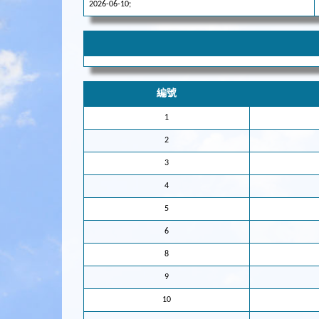
2026-06-10;
編號
1
2
3
4
5
6
8
9
10