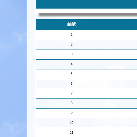
編號
1
2
3
4
5
6
7
8
9
10
11