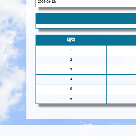
2026-06-12;
編號
1
2
3
4
5
6