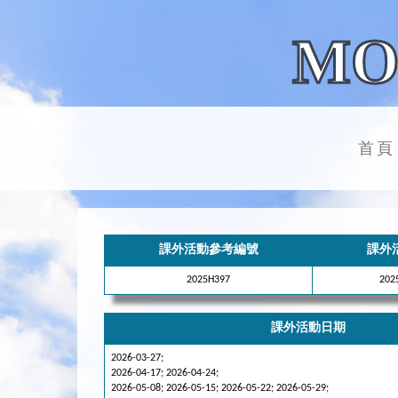
MO
首頁
課外活動參考編號
課外
2025H397
20
課外活動日期
2026-03-27;
2026-04-17; 2026-04-24;
2026-05-08; 2026-05-15; 2026-05-22; 2026-05-29;