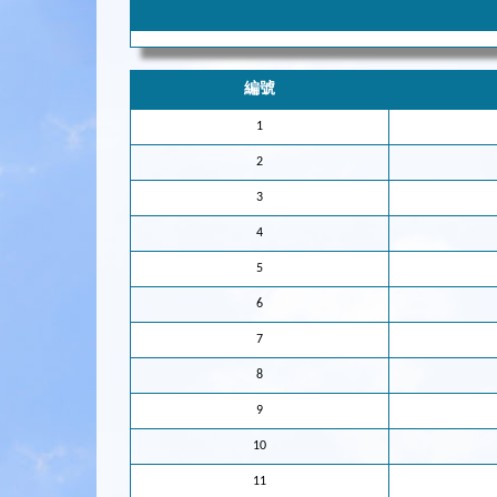
編號
1
2
3
4
5
6
7
8
9
10
11