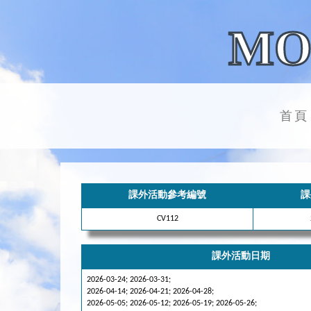
MO
首頁
課外活動參考編號
課
CV112
課外活動日期
2026-03-24; 2026-03-31;
2026-04-14; 2026-04-21; 2026-04-28;
2026-05-05; 2026-05-12; 2026-05-19; 2026-05-26;