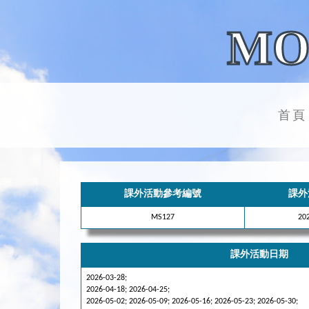
MO
首頁
課外活動參考編號
課外
MS127
2
課外活動日期
2026-03-28;
2026-04-18; 2026-04-25;
2026-05-02; 2026-05-09; 2026-05-16; 2026-05-23; 2026-05-30;