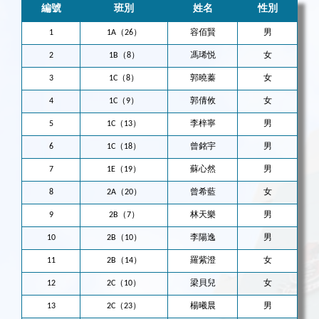
編號
班別
姓名
性別
1
1A（26）
容佰賢
男
2
1B（8）
馮琋悦
女
3
1C（8）
郭曉蓁
女
4
1C（9）
郭倩攸
女
5
1C（13）
李梓寧
男
6
1C（18）
曾銘宇
男
7
1E（19）
蘇心然
男
8
2A（20）
曾希藍
女
9
2B（7）
林天樂
男
10
2B（10）
李陽逸
男
11
2B（14）
羅紫澄
女
12
2C（10）
梁貝兒
女
13
2C（23）
楊曦晨
男