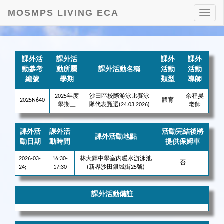
MOSMPS LIVING ECA
打
開
目
錄
課外活
課外活
課外
課外
動參考
動所屬
課外活動名稱
活動
活動
編號
學期
類型
導師
2025年度
沙田區校際游泳比賽泳
余程昊
2025N640
體育
學期三
隊代表甄選(24.03.2026)
老師
課外活
課外活
活動完結後將
課外活動地點
動日期
動時間
提供保姆車
2026-03-
16:30-
林大輝中學室內暖水游泳池
否
24;
17:30
(新界沙田銀城街25號)
課外活動備註