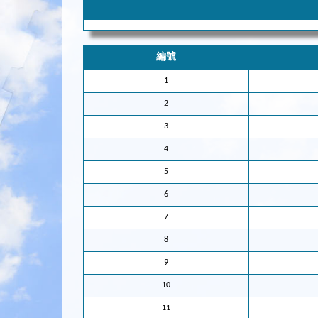
編號
1
2
3
4
5
6
7
8
9
10
11