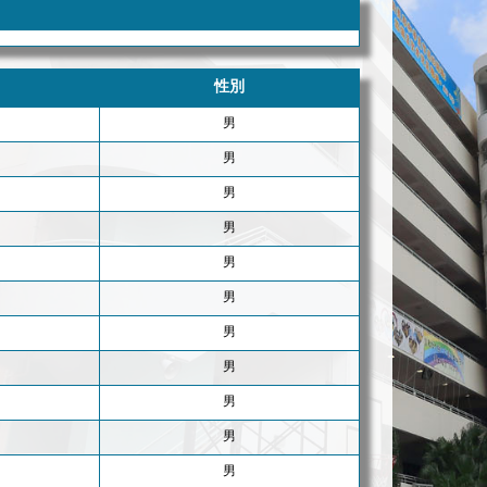
性別
男
男
男
男
男
男
男
男
男
男
男