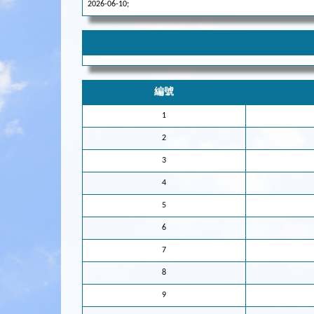
2026-06-10;
編號
1
2
3
4
5
6
7
8
9