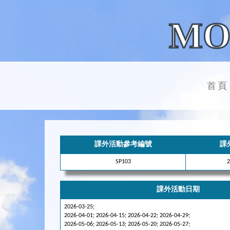
MO
首頁
課外活動參考編號
課
SP103
課外活動日期
2026-03-25;
2026-04-01; 2026-04-15; 2026-04-22; 2026-04-29;
2026-05-06; 2026-05-13; 2026-05-20; 2026-05-27;