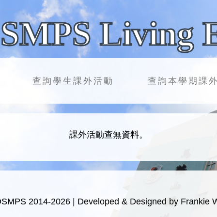
SMPS Living 
查詢學生課外活動
查詢本學期課
課外活動查無資料。
OSMPS 2014-2026 | Developed & Designed by Frankie 