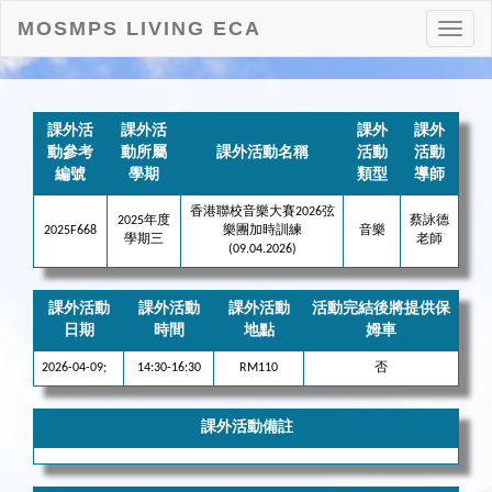
MOSMPS LIVING ECA
打
開
目
錄
課外活
課外活
課外
課外
動參考
動所屬
課外活動名稱
活動
活動
編號
學期
類型
導師
香港聯校音樂大賽2026弦
2025年度
蔡詠德
2025F668
樂團加時訓練
音樂
學期三
老師
(09.04.2026)
課外活動
課外活動
課外活動
活動完結後將提供保
日期
時間
地點
姆車
2026-04-09;
14:30-16:30
RM110
否
課外活動備註