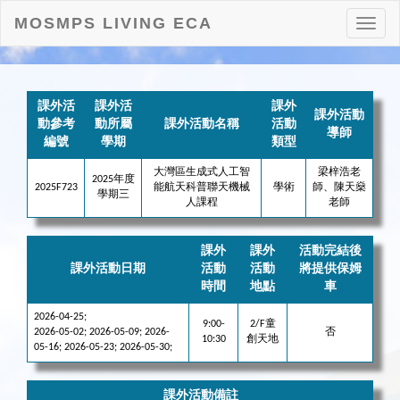
MOSMPS LIVING ECA
打
開
目
錄
課外活
課外活
課外
課外活動
動參考
動所屬
課外活動名稱
活動
導師
編號
學期
類型
大灣區生成式人工智
梁梓浩老
2025年度
2025F723
能航天科普聯天機械
學術
師、陳天燊
學期三
人課程
老師
課外
課外
活動完結後
課外活動日期
活動
活動
將提供保姆
時間
地點
車
2026-04-25;
9:00-
2/F童
2026-05-02; 2026-05-09; 2026-
否
10:30
創天地
05-16; 2026-05-23; 2026-05-30;
課外活動備註