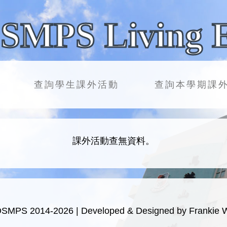
SMPS Living 
查詢學生課外活動
查詢本學期課
課外活動查無資料。
OSMPS 2014-2026 | Developed & Designed by Frankie 