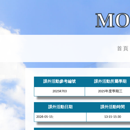
MO
首頁
課外活動參考編號
課外活動所屬學期
2025R703
2025年度學期三
課外活動日期
課外活動時間
2026-05-15;
13:15-15:30