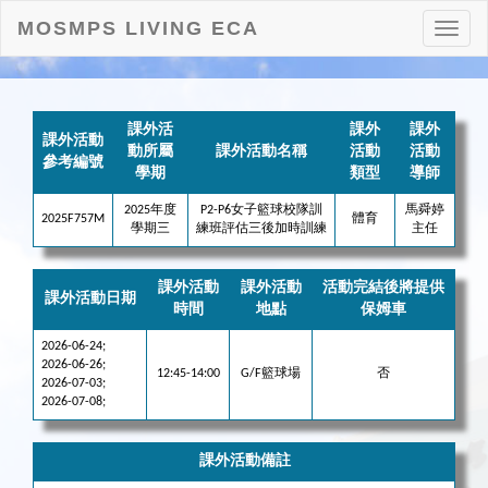
MOSMPS LIVING ECA
打
開
目
錄
課外活
課外
課外
課外活動
動所屬
課外活動名稱
活動
活動
參考編號
學期
類型
導師
2025年度
P2-P6女子籃球校隊訓
馬舜婷
2025F757M
體育
學期三
練班評估三後加時訓練
主任
課外活動
課外活動
活動完結後將提供
課外活動日期
時間
地點
保姆車
2026-06-24;
2026-06-26;
12:45-14:00
G/F籃球場
否
2026-07-03;
2026-07-08;
課外活動備註