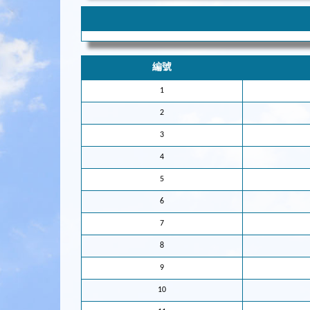
編號
1
2
3
4
5
6
7
8
9
10