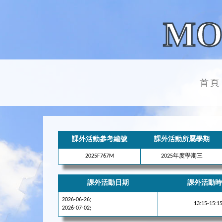
MO
首頁
課外活動參考編號
課外活動所屬學期
2025F767M
2025年度學期三
課外活動日期
課外活動時
2026-06-26;
13:15-15:1
2026-07-02;