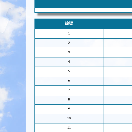
編號
1
2
3
4
5
6
7
8
9
10
11