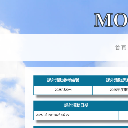
MO
首頁
課外活動參考編號
課外活動所
2025F820M
2025年度
課外活動日期
2026-06-20; 2026-06-27;