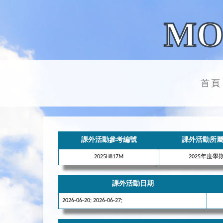
MO
首頁
課外活動參考編號
課外活動所
2025H817M
2025年度學
課外活動日期
2026-06-20; 2026-06-27;