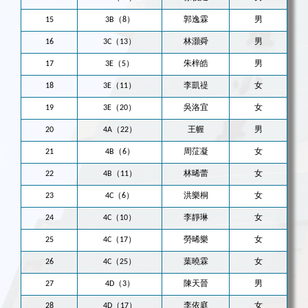
15
3B（8）
郭逸霖
男
16
3C（13）
林灝舜
男
17
3E（5）
朱梓皓
男
18
3E（11）
李凱禔
女
19
3E（20）
吳洛宜
女
20
4A（22）
王幄
男
21
4B（6）
周鿊凝
女
22
4B（11）
林晞蕾
女
23
4C（6）
洪樂桐
女
24
4C（10）
李靜琳
女
25
4C（17）
勞晞樂
女
26
4C（25）
葉曉霖
女
27
4D（3）
陳天晉
男
28
4D（17）
李依庭
女