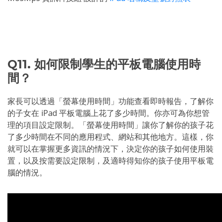
Q11. 如何限制學生的平板電腦使用時
間？
家長可以透過「螢幕使用時間」功能查看即時報告，了解你
的子女在 iPad 平板電腦上花了多少時間。你亦可為你想管
理的項目設定限制。「螢幕使用時間」讓你了解你的孩子花
了多少時間在不同的應用程式、網站和其他地方。這樣，你
就可以在掌握更多資訊的情況下，決定你的孩子如何使用裝
置，以及按需要設定限制，及適時得知你的孩子使用平板電
腦的情況。