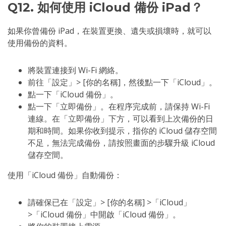
Q12. 如何使用 iCloud 備份 iPad？
如果你曾備份 iPad，在裝置更換、遺失或損壞時，就可以
使用備份的資料。
將裝置連接到 Wi-Fi 網絡。
前往「設定」> [你的名稱]，然後點一下「iCloud」。
點一下「iCloud 備份」。
點一下「立即備份」。在程序完成前，請保持 Wi-Fi
連線。在「立即備份」下方，可以看到上次備份的日
期和時間。如果你收到提示，指你的 iCloud 儲存空間
不足，無法完成備份，請按照畫面的步驟升級 iCloud
儲存空間。
使用「iCloud 備份」自動備份：
請確保已在「設定」> [你的名稱] >「iCloud」
>「iCloud 備份」中開啟「iCloud 備份」。