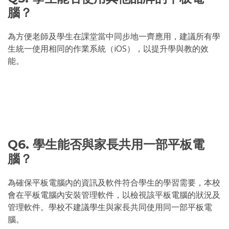
腦？
為方便老師及學生在課堂當中同步地一齊應用，建議所有學
生統一使用相同的作業系統（iOS），以提升學與教的效
能。
Q6. 學生能否與家長共用一部平板電
腦？
為確保平板電腦內的資訊及軟件符合學生的學習需要，本校
會在平板電腦內安裝管理軟件，以檢視該平板電腦的狀況及
管理軟件。學校不建議學生與家長共同使用同一部平板電
腦。