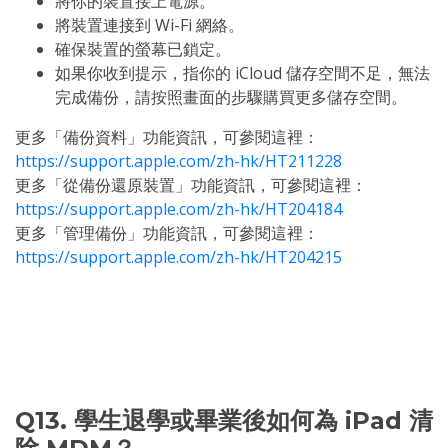
將你的裝置接上電源。
將裝置連接到 Wi-Fi 網絡。
確保裝置的螢幕已鎖定。
如果你收到提示，指你的 iCloud 儲存空間不足，無法
完成備份，請按照畫面的步驟購買更多儲存空間。
更多「備份資料」功能資訊，可參閱這裡：
https://support.apple.com/zh-hk/HT211228
更多「從備份還原裝置」功能資訊，可參閱這裡：
https://support.apple.com/zh-hk/HT204184
更多「管理備份」功能資訊，可參閱這裡：
https://support.apple.com/zh-hk/HT204215
Q13. 學生退學或畢業後如何為 iPad 清