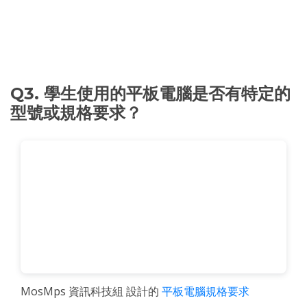
Q3. 學生使用的平板電腦是否有特定的
型號或規格要求？
MosMps 資訊科技組 設計的
平板電腦規格要求