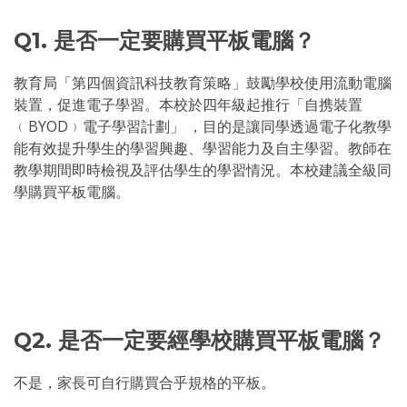
Q1. 是否一定要購買平板電腦？
教育局「第四個資訊科技教育策略」鼓勵學校使用流動電腦
裝置，促進電子學習。本校於四年級起推行「自携裝置
﹙BYOD﹚電子學習計劃」 ，目的是讓同學透過電子化教學
能有效提升學生的學習興趣、學習能力及自主學習。教師在
教學期間即時檢視及評估學生的學習情況。本校建議全級同
學購買平板電腦。
Q2. 是否一定要經學校購買平板電腦？
不是，家長可自行購買合乎規格的平板。