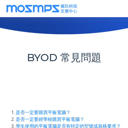
BYOD 常見問題
是否一定要購買平板電腦？
是否一定要經學校購買平板電腦？
學生使用的平板電腦是否有特定的型號或規格要求？