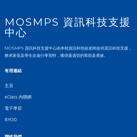
MOSMPS 資訊科技支援
中心
MOSMPS 資訊科技支援中心由本校資訊科技組老師提供資訊科技支援，
務求家長及學生在進行學習時，獲得最適切的幫助及果效。
有用連結
主頁
eClass 內聯網
電子學習
BYOD
聯絡我們