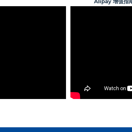
Alipay 增值指