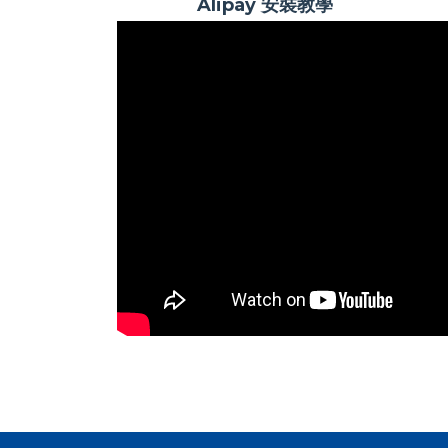
Alipay 安裝教學