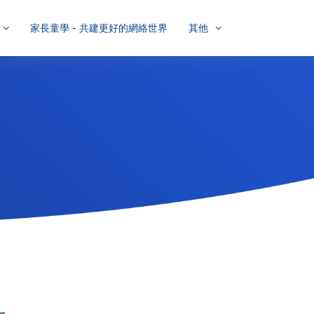
家長童學 - 共建更好的網絡世界
其他