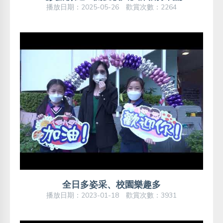
播放日期：2025-05-26 歡賞次數：2264
全日多姿采、校園樂趣多
播放日期：2023-01-18 歡賞次數：3931