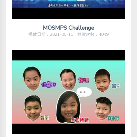
MOSMPS Challenge
播放日期：2021-05-11 歡賞次數：4049