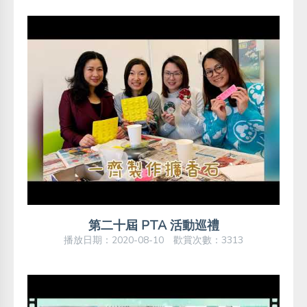
第二十屆 PTA 活動巡禮
播放日期：2020-08-10 歡賞次數：3313