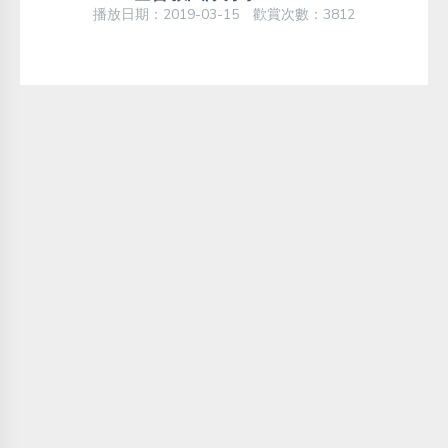
播放日期：2019-03-15 歡賞次數：3812