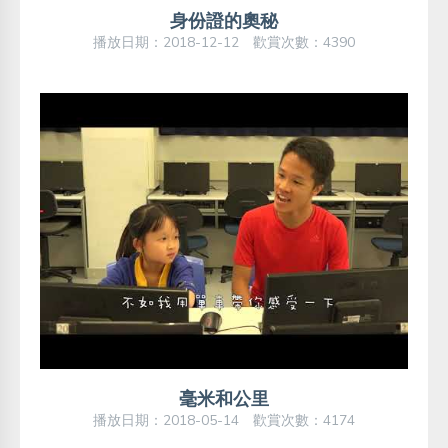
身份證的奧秘
播放日期：2018-12-12 歡賞次數：4390
毫米和公里
播放日期：2018-05-14 歡賞次數：4174