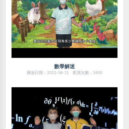
數學解迷
播放日期：2022-06-21 歡賞次數：3493