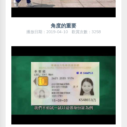
角度的重要
播放日期：2019-04-10 歡賞次數：3258