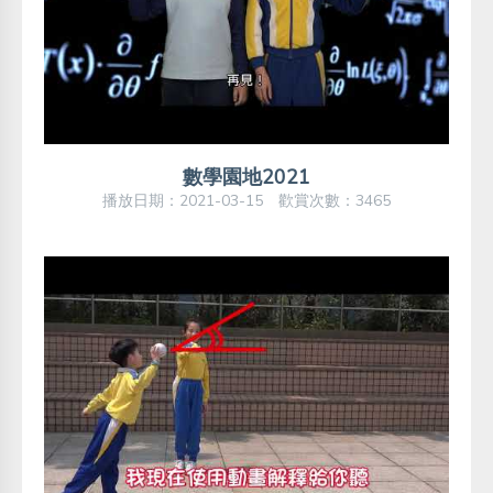
數學園地2021
播放日期：2021-03-15 歡賞次數：3465