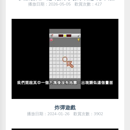
播放日期：2026-05-05 歡賞次數：427
炸彈遊戲
播放日期：2024-01-26 歡賞次數：3902