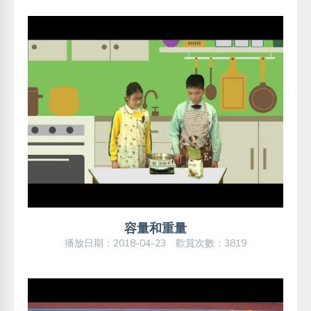
容量和重量
播放日期：2018-04-23 歡賞次數：3819