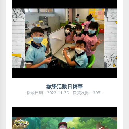
數學活動日精華
播放日期：2022-11-30 歡賞次數：3951