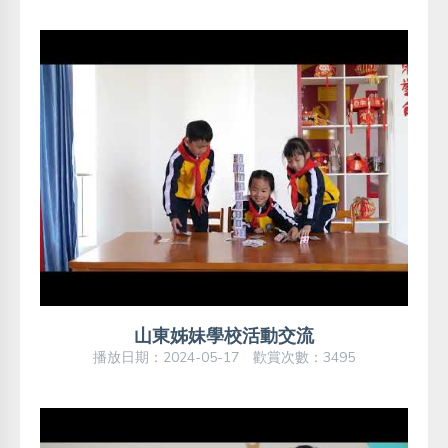
山東姊妹學校活動交流
播放日期：2024-05-17 歡賞次數：3495