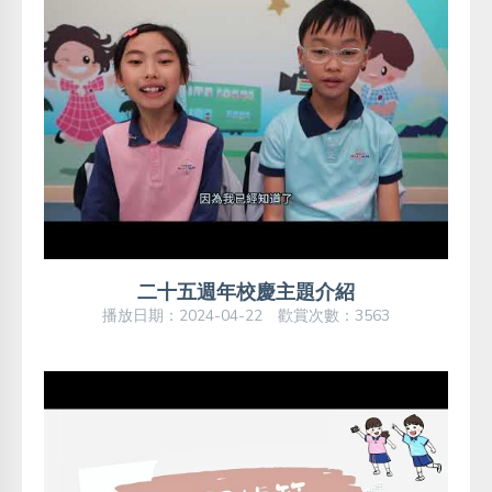
二十五週年校慶主題介紹
播放日期：2024-04-22 歡賞次數：3563