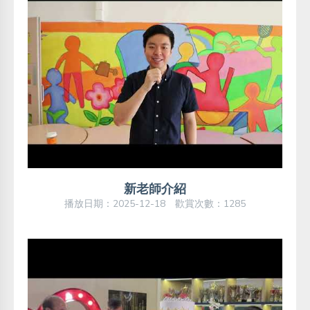
新老師介紹
播放日期：2025-12-18 歡賞次數：1285