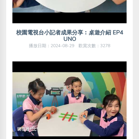
校園電視台小記者成果分享︰桌遊介紹 EP4
UNO
播放日期：2024-08-29 歡賞次數：3278