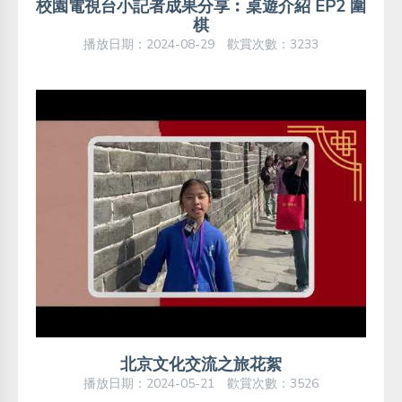
校園電視台小記者成果分享︰桌遊介紹 EP2 圍
棋
播放日期：2024-08-29 歡賞次數：3233
北京文化交流之旅花絮
播放日期：2024-05-21 歡賞次數：3526