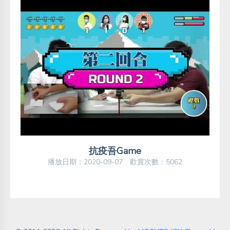
抗疫吾Game
播放日期：2020-09-07 歡賞次數：5062