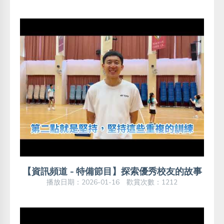
【資訊頻道 - 特備節目】探索優秀校友的故事
播放日期：2026-01-16 歡賞次數：1212