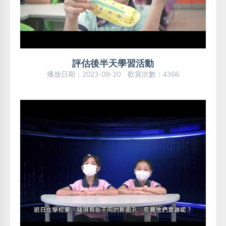
評估後半天學習活動
播放日期：2023-09-20 歡賞次數：4366