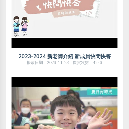
2023-2024 新老師介紹 新成員快問快答
播放日期：2023-11-23 歡賞次數：4243