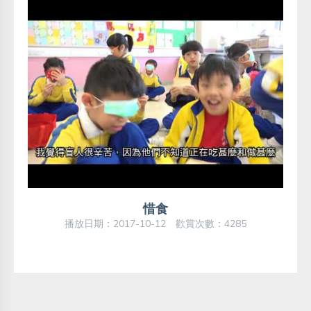
惜食
播放日期：2017-10-12 歡賞次數：4285