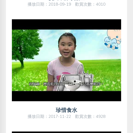
播放日期：2018-09-19 歡賞次數：4010
珍惜食水
播放日期：2017-11-22 歡賞次數：4928