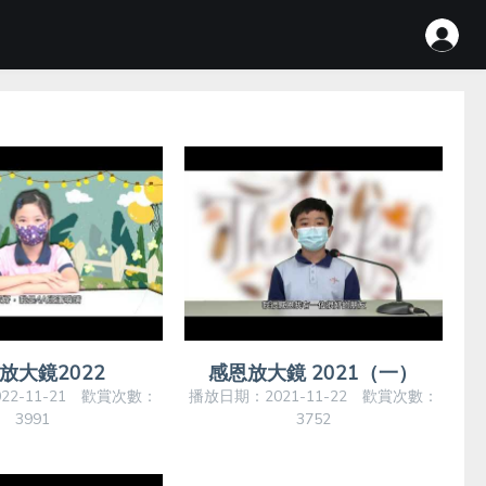
放大鏡2022
感恩放大鏡 2021（一）
22-11-21 歡賞次數：
播放日期：2021-11-22 歡賞次數：
3991
3752