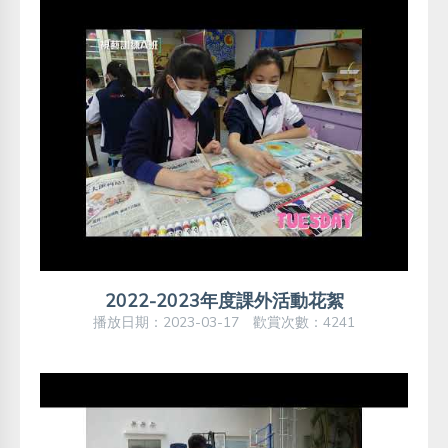
2022-2023年度課外活動花絮
播放日期：2023-03-17 歡賞次數：4241