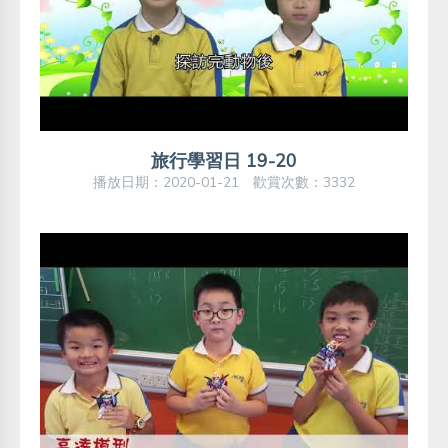
旅行學習日 19-20
播放日期：2020-01-21 歡賞次數：3332