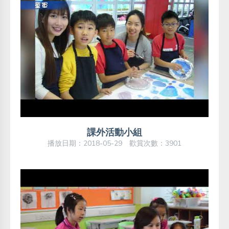
課外活動小組
播放日期：2018-05-29 歡賞次數：3901