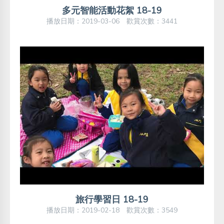
多元智能活動花絮 18-19
播放日期：2019-03-06 歡賞次數：3441
旅行學習日 18-19
播放日期：2019-02-18 歡賞次數：3549