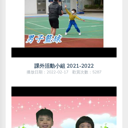
課外活動小組 2021-2022
播放日期：2022-02-17 歡賞次數：5287