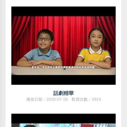
話劇精華
播放日期：2018-07-04 歡賞次數：3919