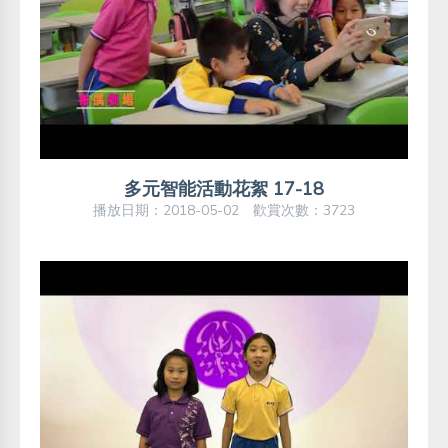
多元智能活動花絮 17-18
播放日期：2018-05-02 歡賞次數：3723