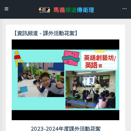
【資訊頻道 - 課外活動花絮】
2023-2024年度課外活動花絮