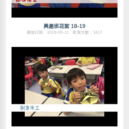
興趣班花絮 18-19
播放日期：2019-05-21 歡賞次數：3417