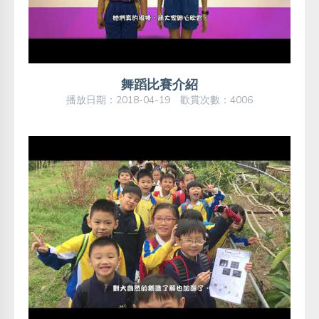
舞蹈比賽介紹
播放日期：2018-04-19 歡賞次數：4006