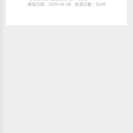
播放日期：2020-04-06 歡賞次數：5148