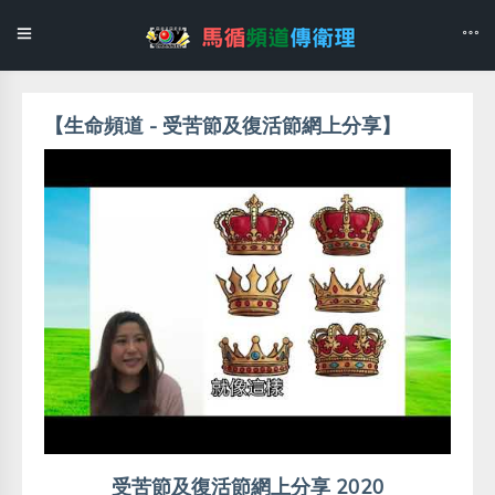
【生命頻道 - 受苦節及復活節網上分享】
受苦節及復活節網上分享 2020