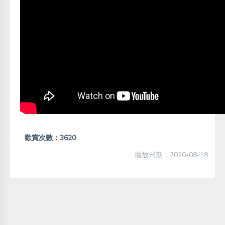
歡賞次數：3620
播放日期：2020-08-18