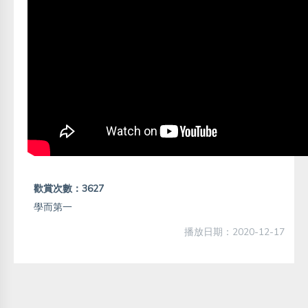
歡賞次數：3627
學而第一
播放日期：2020-12-17