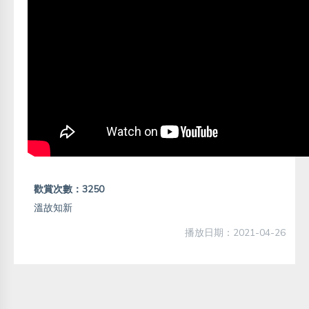
歡賞次數：3250
溫故知新
播放日期：2021-04-26