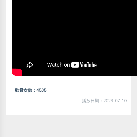
歡賞次數：4535
播放日期：2023-07-10