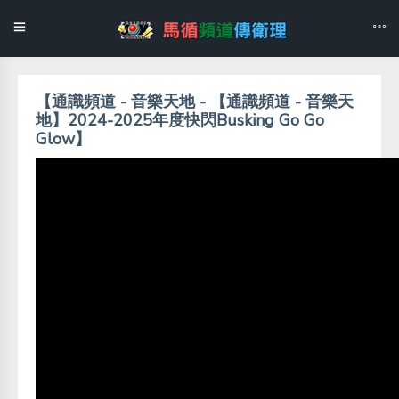
【通識頻道 - 音樂天地 - 【通識頻道 - 音樂天
地】2024-2025年度快閃Busking Go Go
Glow】