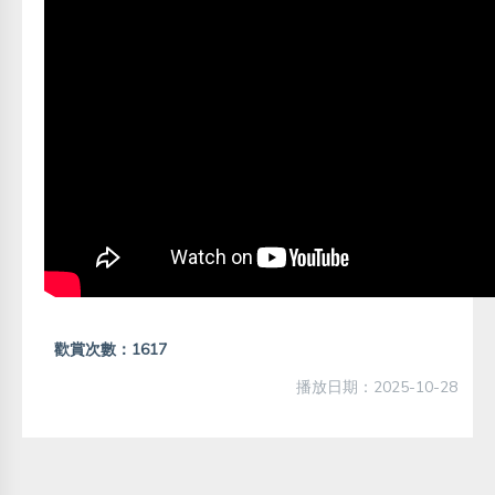
歡賞次數：1617
播放日期：2025-10-28