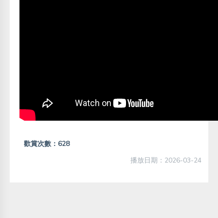
歡賞次數：628
播放日期：2026-03-24