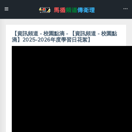
【資訊頻道 - 校園點滴 - 【資訊頻道 - 校園點
滴】2025-2026年度學習日花絮】