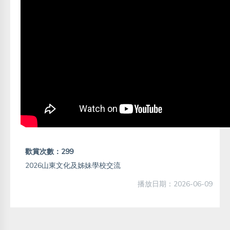
歡賞次數：299
2026山東文化及姊妹學校交流
播放日期：2026-06-09