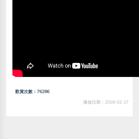
歡賞次數：76286
播放日期：2018-02-27