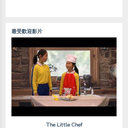
最受歡迎影片
The Little Chef