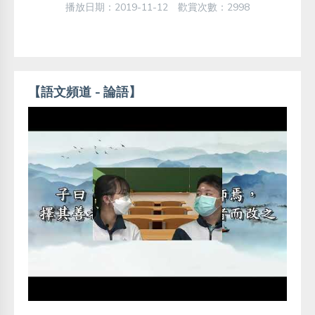
播放日期：2019-11-12 歡賞次數：2998
【語文頻道 - 論語】