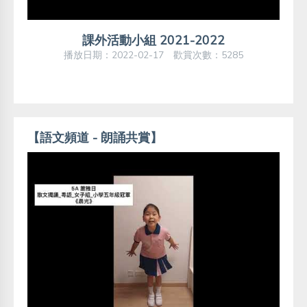
課外活動小組 2021-2022
播放日期：2022-02-17 歡賞次數：5285
【語文頻道 - 朗誦共賞】