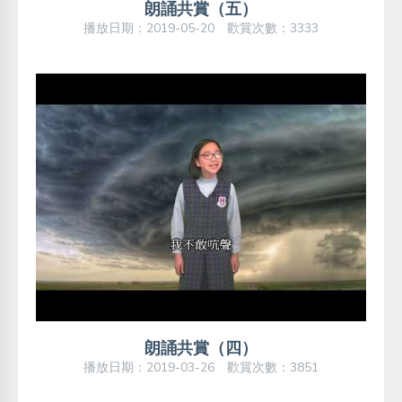
朗誦共賞（五）
播放日期：2019-05-20 歡賞次數：3333
朗誦共賞（四）
播放日期：2019-03-26 歡賞次數：3851