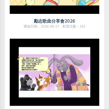
勵志歌曲分享會2026
播放日期：2026-06-17 歡賞次數：242