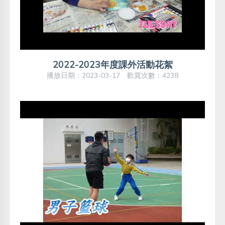
2022-2023年度課外活動花絮
播放日期：2023-03-17 歡賞次數：4238