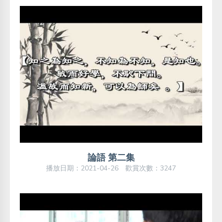
論語 第二集
播放日期：2021-04-26 歡賞次數：3247