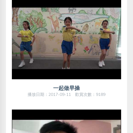
一起做早操
播放日期：2017-09-11 歡賞次數：9189