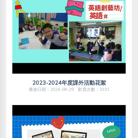
2023-2024年度課外活動花絮
播放日期：2024-08-29 歡賞次數：3331