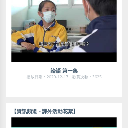
論語 第一集
播放日期：2020-12-17 歡賞次數：3625
【資訊頻道 - 課外活動花絮】