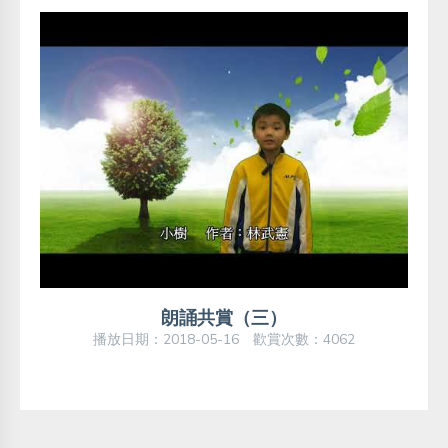
朗誦共賞（三）
播放日期：2018-05-16 歡賞次數：4062