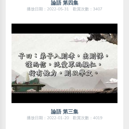
論語 第四集
播放日期：2022-05-31 歡賞次數：3407
論語 第三集
播放日期：2022-01-20 歡賞次數：4019