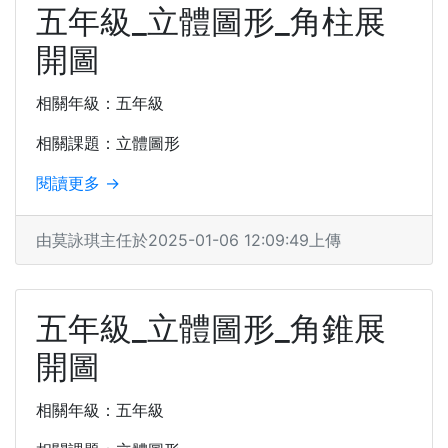
五年級_立體圖形_角柱展
開圖
相關年級：五年級
相關課題：立體圖形
閱讀更多 →
由莫詠琪主任於2025-01-06 12:09:49上傳
五年級_立體圖形_角錐展
開圖
相關年級：五年級