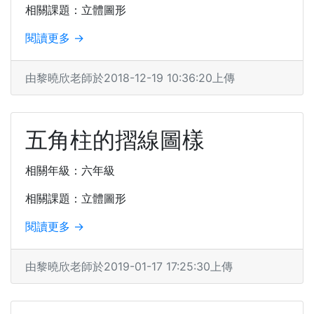
相關課題：立體圖形
閱讀更多 →
由黎曉欣老師於2018-12-19 10:36:20上傳
五角柱的摺線圖樣
相關年級：六年級
相關課題：立體圖形
閱讀更多 →
由黎曉欣老師於2019-01-17 17:25:30上傳