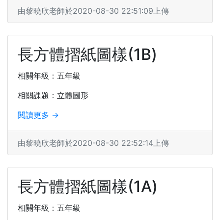
由黎曉欣老師於2020-08-30 22:51:09上傳
長方體摺紙圖樣(1B)
相關年級：五年級
相關課題：立體圖形
閱讀更多 →
由黎曉欣老師於2020-08-30 22:52:14上傳
長方體摺紙圖樣(1A)
相關年級：五年級