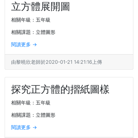
立方體展開圖
相關年級：五年級
相關課題：立體圖形
閱讀更多 →
由黎曉欣老師於2020-01-21 14:21:16上傳
探究正方體的摺紙圖樣
相關年級：五年級
相關課題：立體圖形
閱讀更多 →