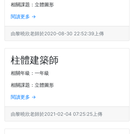
相關課題：立體圖形
閱讀更多 →
由黎曉欣老師於2020-08-30 22:52:39上傳
柱體建築師
相關年級：一年級
相關課題：立體圖形
閱讀更多 →
由黎曉欣老師於2021-02-04 07:25:25上傳