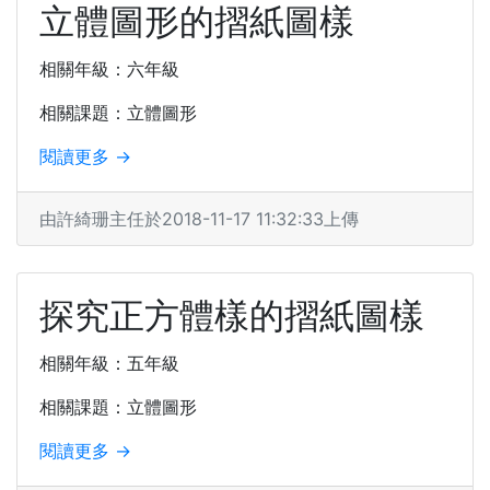
立體圖形的摺紙圖樣
相關年級：六年級
相關課題：立體圖形
閱讀更多 →
由許綺珊主任於2018-11-17 11:32:33上傳
探究正方體樣的摺紙圖樣
相關年級：五年級
相關課題：立體圖形
閱讀更多 →