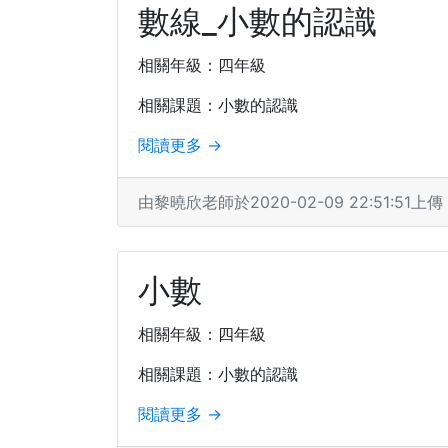
數線_小數的認識
相關年級：四年級
相關課題：小數的認識
閱讀更多 →
由黎曉欣老師於2020-02-09 22:51:51上傳
小數
相關年級：四年級
相關課題：小數的認識
閱讀更多 →